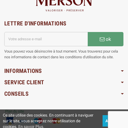
LETTRE D'INFORMATIONS
ok
Vous pouvez vous désinscrire à tout moment. Vous trouverez pour cela
nos informations de contact dans les conditions d'utilisation du site.
INFORMATIONS
SERVICE CLIENT
CONSEILS
Plan du site
Ce site utilise des cookies. En continuant à naviguer
sur le site, vous acceptez notre utilisation de
ACCEPTEZ
cookies.
En savoir Plus.