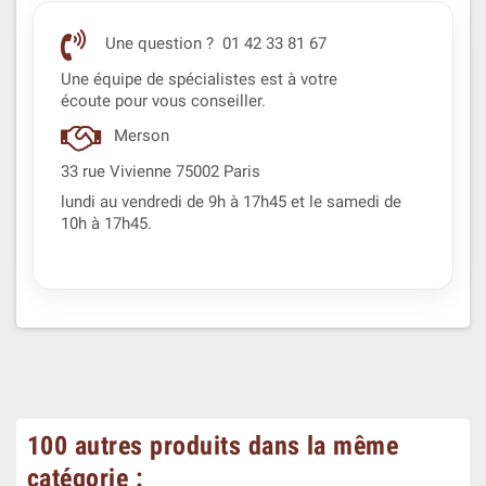
Une question ? 01 42 33 81 67
Une équipe de spécialistes est à votre
écoute pour vous conseiller.
Merson
33 rue Vivienne 75002 Paris
lundi au vendredi de 9h à 17h45 et le samedi de
10h à 17h45.
100 autres produits dans la même
catégorie :