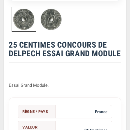
25 CENTIMES CONCOURS DE
DELPECH ESSAI GRAND MODULE
Essai Grand Module.
RÈGNE / PAYS
France
VALEUR