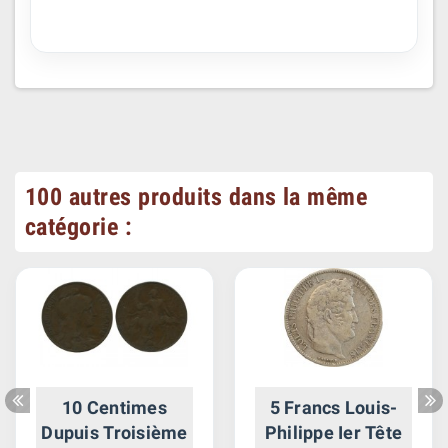
100 autres produits dans la même
catégorie :
10 Centimes
5 Francs Louis-
Dupuis Troisième
Philippe Ier Tête