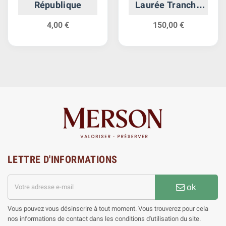
République
Laurée Tranche
En Relief
4,00 €
150,00 €
LETTRE D'INFORMATIONS
ok
Vous pouvez vous désinscrire à tout moment. Vous trouverez pour cela
nos informations de contact dans les conditions d'utilisation du site.