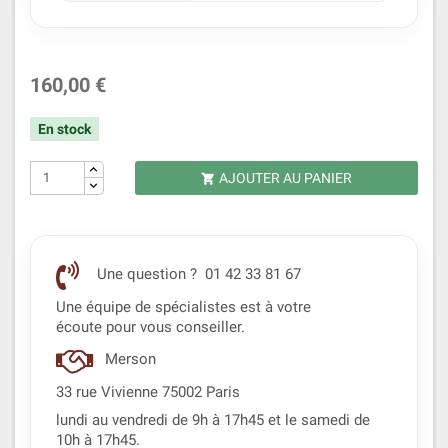
160,00 €
En stock
AJOUTER AU PANIER

Une question ? 01 42 33 81 67
Une équipe de spécialistes est à votre
écoute pour vous conseiller.
Merson
33 rue Vivienne 75002 Paris
lundi au vendredi de 9h à 17h45 et le samedi de
10h à 17h45.