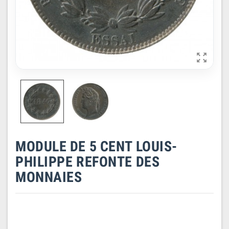

MODULE DE 5 CENT LOUIS-
PHILIPPE REFONTE DES
MONNAIES