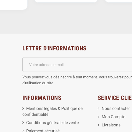
LETTRE D'INFORMATIONS
Vous pouvez vous désinscrire à tout moment. Vous trouverez pour 
d'utilisation du site.
INFORMATIONS
SERVICE CLI
Mentions légales & Politique de
Nous contacter
confidentialité
Mon Compte
Conditions générale de vente
Livraisons
Paiement sécurisé