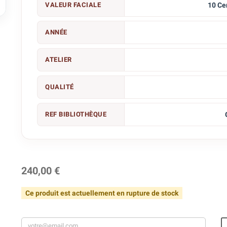

VALEUR FACIALE
10 Ce
ANNÉE
ATELIER
QUALITÉ
REF BIBLIOTHÈQUE
240,00 €
Ce produit est actuellement en rupture de stock