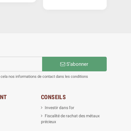
Empire
S’abonner
cela nos informations de contact dans les conditions
ENT
CONSEILS
Investir dans l'or
Fiscalité de rachat des métaux
précieux