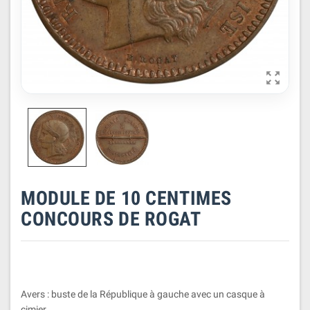

MODULE DE 10 CENTIMES
CONCOURS DE ROGAT
Avers : buste de la République à gauche avec un casque à
cimier