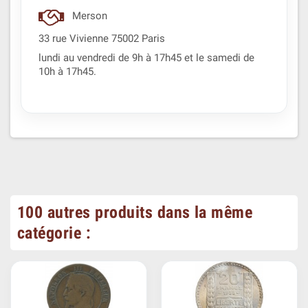
Merson
33 rue Vivienne 75002 Paris
lundi au vendredi de 9h à 17h45 et le samedi de
10h à 17h45.
100 autres produits dans la même
catégorie :