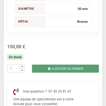
DIAMÈTRE
30 mm
MÉTAL
Bronze
150,00 €
En stock
AJOUTER AU PANIER

Une question ? 01 42 33 81 67
Une équipe de spécialistes est à votre
écoute pour vous conseiller.