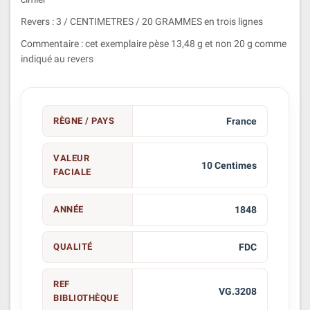
Revers : 3 / CENTIMETRES / 20 GRAMMES en trois lignes
Commentaire : cet exemplaire pèse 13,48 g et non 20 g comme
indiqué au revers
RÈGNE / PAYS
France
VALEUR
10 Centimes
FACIALE
ANNÉE
1848
QUALITÉ
FDC
REF
VG.3208
BIBLIOTHÈQUE