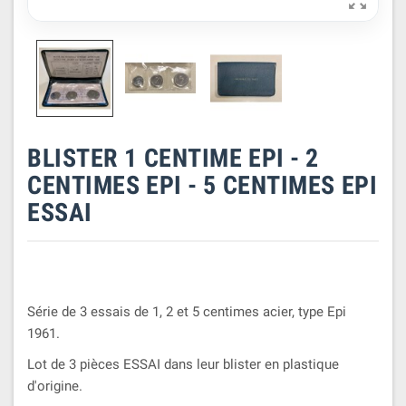

BLISTER 1 CENTIME EPI - 2
CENTIMES EPI - 5 CENTIMES EPI
ESSAI
Série de 3 essais de 1, 2 et 5 centimes acier, type Epi
1961.
Lot de 3 pièces ESSAI dans leur blister en plastique
d'origine.