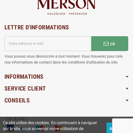
LETTRE D'INFORMATIONS
ok
Vous pouvez vous désinscrire à tout moment. Vous trouverez pour cela
nos informations de contact dans les conditions d'utilisation du site.
INFORMATIONS
SERVICE CLIENT
CONSEILS
Plan du site
Ce site utilise des cookies. En continuant à naviguer
sur le site, vous acceptez notre utilisation de
ACCEPTEZ