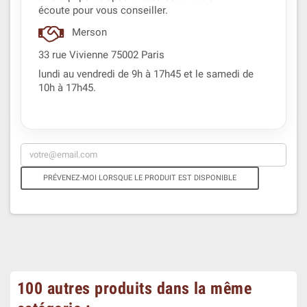
écoute pour vous conseiller.
Merson
33 rue Vivienne 75002 Paris
lundi au vendredi de 9h à 17h45 et le samedi de
10h à 17h45.
PRÉVENEZ-MOI LORSQUE LE PRODUIT EST DISPONIBLE
100 autres produits dans la même