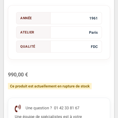
ANNÉE
1961
ATELIER
Paris
QUALITÉ
FDC
990,00 €
Ce produit est actuellement en rupture de stock
Une question ? 01 42 33 81 67
Une équipe de spécialistes est à votre