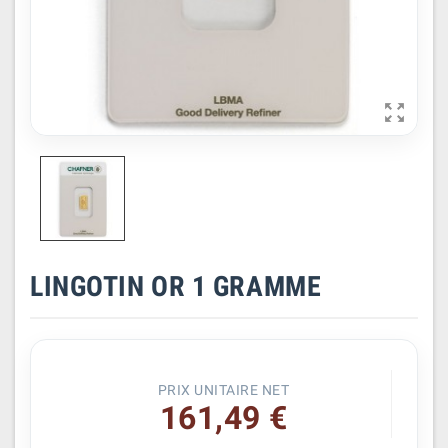

LINGOTIN OR 1 GRAMME
PRIX UNITAIRE NET
161,49 €