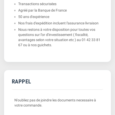
Transactions sécurisées
Agréé par la Banque de France
50 ans d'expérience
Nos frais d'expédition incluent l'assurance livraison
Nous restons à votre disposition pour toutes vos
questions sur l'or d'investissement ( fiscalité,
avantages selon votre situation etc ) au 01 42 33 81
67 ou à nos guichets.
RAPPEL
N'oubliez pas de joindre les documents necessaire à
votre commande.