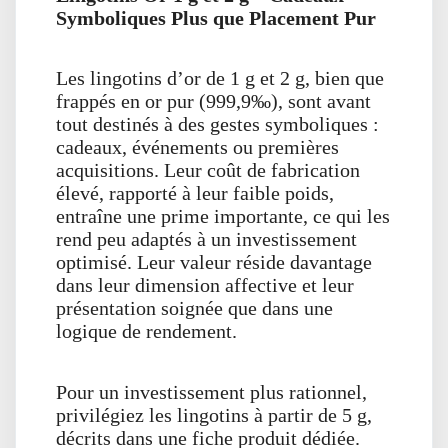
Symboliques Plus que Placement Pur
Les lingotins d’or de 1 g et 2 g, bien que
frappés en or pur (999,9‰), sont avant
tout destinés à des gestes symboliques :
cadeaux, événements ou premières
acquisitions. Leur coût de fabrication
élevé, rapporté à leur faible poids,
entraîne une prime importante, ce qui les
rend peu adaptés à un investissement
optimisé. Leur valeur réside davantage
dans leur dimension affective et leur
présentation soignée que dans une
logique de rendement.
Pour un investissement plus rationnel,
privilégiez les lingotins à partir de 5 g,
décrits dans une fiche produit dédiée.