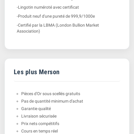
-Lingotin numéroté avec certificat
-Produit neuf d'une pureté de 999,9/1000e
-Certifié par la LBMA (London Bullion Market
Association)
Les plus Merson
Pièces d'Or sous scellés gratuits
Pas de quantité minimum d'achat
Garantie qualité
Livraison sécurisée
Prix nets compétitifs
Cours en temps réel