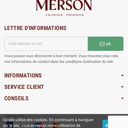
LETTRE D'INFORMATIONS
ok
Vous pouvez vous désinscrire à tout moment. Vous trouverez pour cela
nos informations de contact dans les conditions d'utilisation du site.
INFORMATIONS
SERVICE CLIENT
CONSEILS
Plan du site
Ce site utilise des cookies. En continuant à naviguer
sur le site, vous acceptez notre utilisation de
ACCEPTEZ