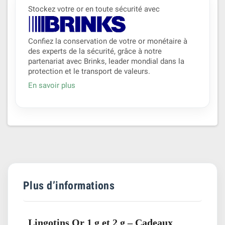
Stockez votre or en toute sécurité avec
Confiez la conservation de votre or monétaire à
des experts de la sécurité, grâce à notre
partenariat avec Brinks, leader mondial dans la
protection et le transport de valeurs.
En savoir plus
Plus d’informations
Lingotins Or 1 g et 2 g – Cadeaux