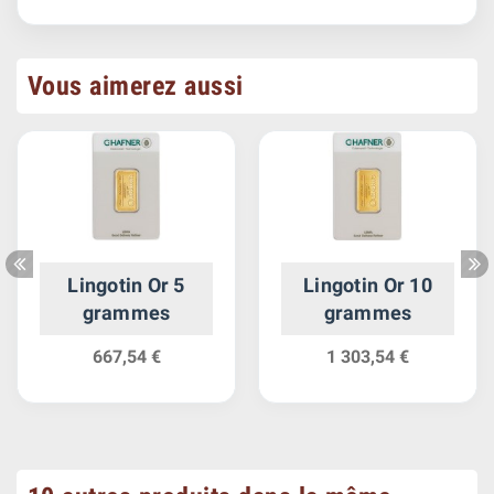
Vous aimerez aussi
Lingotin Or 5
Lingotin Or 10
grammes
grammes
667,54 €
1 303,54 €