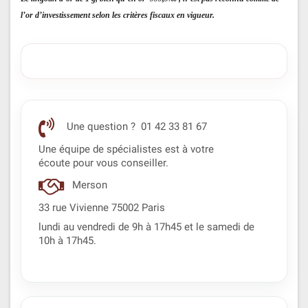
l’or d’investissement selon les critères fiscaux en vigueur.
Une question ? 01 42 33 81 67
Une équipe de spécialistes est à votre
écoute pour vous conseiller.
Merson
33 rue Vivienne 75002 Paris
lundi au vendredi de 9h à 17h45 et le samedi de
10h à 17h45.