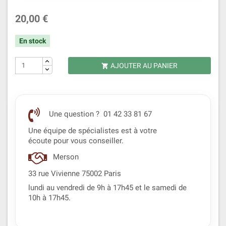
20,00 €
En stock
AJOUTER AU PANIER

Une question ? 01 42 33 81 67
Une équipe de spécialistes est à votre
écoute pour vous conseiller.
Merson
33 rue Vivienne 75002 Paris
lundi au vendredi de 9h à 17h45 et le samedi de
10h à 17h45.