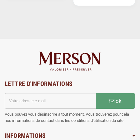
LETTRE D'INFORMATIONS
ok
Vous pouvez vous désinscrire à tout moment. Vous trouverez pour cela
nos informations de contact dans les conditions d'utilisation du site.
INFORMATIONS