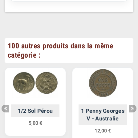
100 autres produits dans la même
catégorie :
1/2 Sol Pérou
1 Penny Georges
V - Australie
5,00 €
12,00 €