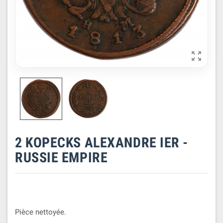

2 KOPECKS ALEXANDRE IER -
RUSSIE EMPIRE
Pièce nettoyée.