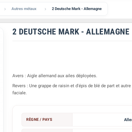
Autres métaux
2 Deutsche Mark - Allemagne


2 DEUTSCHE MARK - ALLEMAGNE
Avers : Aigle allemand aux ailes déployées.
Revers : Une grappe de raisin et d'épis de blé de part et autre
faciale.
RÈGNE / PAYS
All