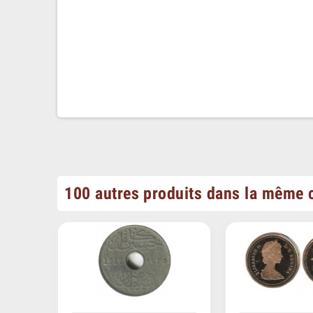
100 autres produits dans la même c