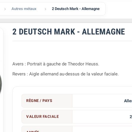
Autres métaux
2 Deutsch Mark - Allemagne


2 DEUTSCH MARK - ALLEMAGNE
Avers : Portrait à gauche de Theodor Heuss.
Revers : Aigle allemand au-dessus de la valeur faciale.
RÈGNE / PAYS
All
VALEUR FACIALE
2