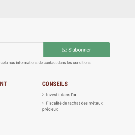
S’abonner
cela nos informations de contact dans les conditions
ENT
CONSEILS
Investir dans l'or
Fiscalité de rachat des métaux
précieux