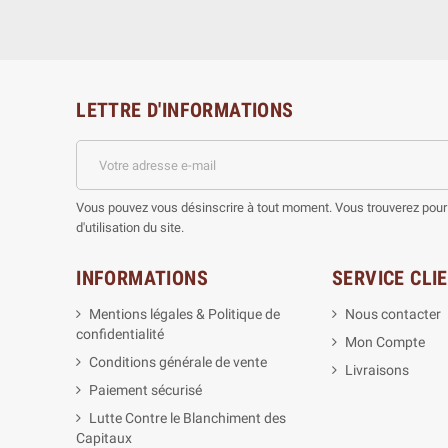
LETTRE D'INFORMATIONS
Vous pouvez vous désinscrire à tout moment. Vous trouverez pour 
d'utilisation du site.
INFORMATIONS
SERVICE CLI
Mentions légales & Politique de
Nous contacter
confidentialité
Mon Compte
Conditions générale de vente
Livraisons
Paiement sécurisé
Lutte Contre le Blanchiment des
Capitaux