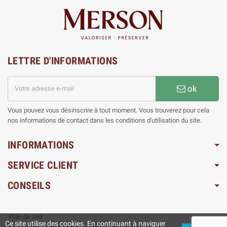
LETTRE D'INFORMATIONS
ok
Vous pouvez vous désinscrire à tout moment. Vous trouverez pour cela
nos informations de contact dans les conditions d'utilisation du site.
INFORMATIONS
SERVICE CLIENT
CONSEILS
Plan du site
Ce site utilise des cookies. En continuant à naviguer