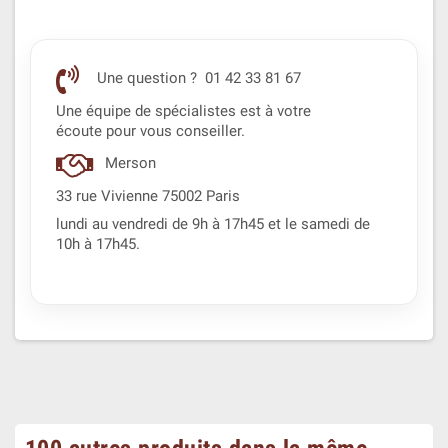
Une question ? 01 42 33 81 67
Une équipe de spécialistes est à votre
écoute pour vous conseiller.
Merson
33 rue Vivienne 75002 Paris
lundi au vendredi de 9h à 17h45 et le samedi de
10h à 17h45.