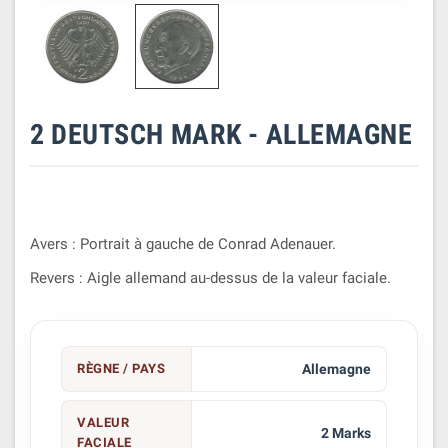
2 DEUTSCH MARK - ALLEMAGNE
Avers : Portrait à gauche de Conrad Adenauer.
Revers : Aigle allemand au-dessus de la valeur faciale.
RÈGNE / PAYS
Allemagne
VALEUR
2 Marks
FACIALE