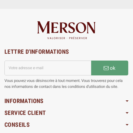
LETTRE D'INFORMATIONS
ok
Vous pouvez vous désinscrire à tout moment. Vous trouverez pour cela
nos informations de contact dans les conditions d'utilisation du site.
INFORMATIONS
SERVICE CLIENT
CONSEILS