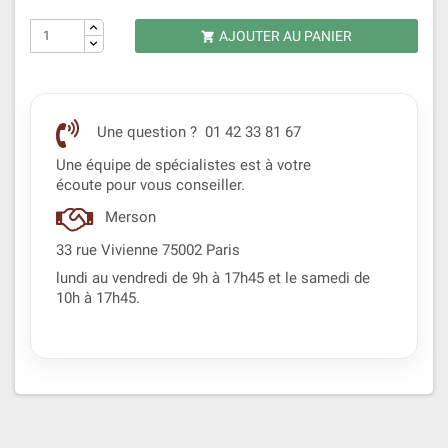
AJOUTER AU PANIER

Une question ? 01 42 33 81 67
Une équipe de spécialistes est à votre
écoute pour vous conseiller.
Merson
33 rue Vivienne 75002 Paris
lundi au vendredi de 9h à 17h45 et le samedi de
10h à 17h45.