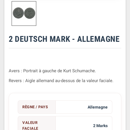
2 DEUTSCH MARK - ALLEMAGNE
Avers : Portrait à gauche de Kurt Schumache.
Revers : Aigle allemand au-dessus de la valeur faciale.
RÈGNE / PAYS
Allemagne
VALEUR
2 Marks
FACIALE