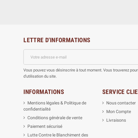
LETTRE D'INFORMATIONS
Vous pouvez vous désinscrire à tout moment. Vous trouverez pour 
d'utilisation du site.
INFORMATIONS
SERVICE CLI
Mentions légales & Politique de
Nous contacter
confidentialité
Mon Compte
Conditions générale de vente
Livraisons
Paiement sécurisé
Lutte Contre le Blanchiment des