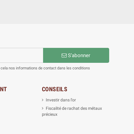
S’abonner
cela nos informations de contact dans les conditions
ENT
CONSEILS
Investir dans l'or
Fiscalité de rachat des métaux
précieux