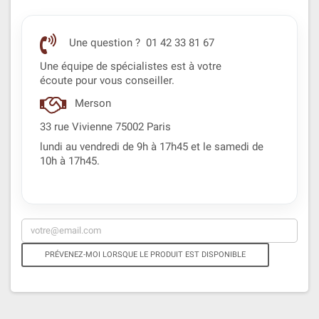
Une question ? 01 42 33 81 67
Une équipe de spécialistes est à votre
écoute pour vous conseiller.
Merson
33 rue Vivienne 75002 Paris
lundi au vendredi de 9h à 17h45 et le samedi de
10h à 17h45.
PRÉVENEZ-MOI LORSQUE LE PRODUIT EST DISPONIBLE