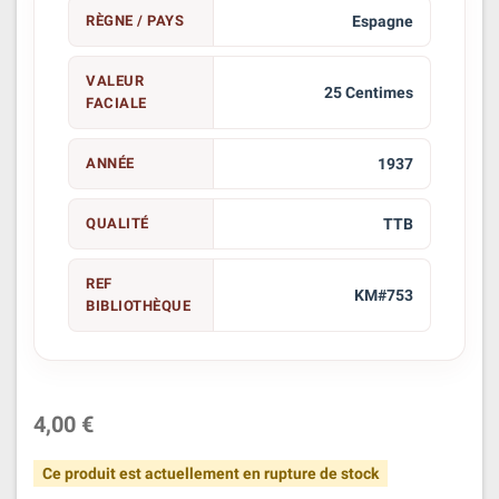
RÈGNE / PAYS
Espagne
VALEUR
25 Centimes
FACIALE
ANNÉE
1937
QUALITÉ
TTB
REF
KM#753
BIBLIOTHÈQUE
4,00 €
Ce produit est actuellement en rupture de stock