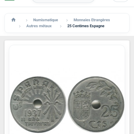

Numismatique
Monnaies Etrangères


Autres métaux
25 Centimes Espagne

