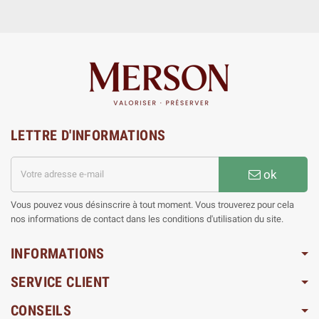
LETTRE D'INFORMATIONS
ok
Vous pouvez vous désinscrire à tout moment. Vous trouverez pour cela
nos informations de contact dans les conditions d'utilisation du site.
INFORMATIONS
SERVICE CLIENT
CONSEILS