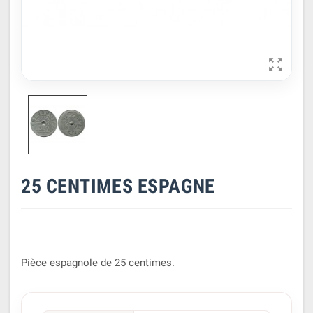

25 CENTIMES ESPAGNE
Pièce espagnole de 25 centimes.