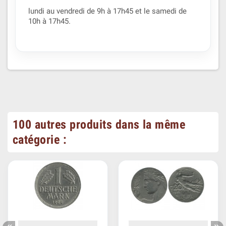
lundi au vendredi de 9h à 17h45 et le samedi de
10h à 17h45.
100 autres produits dans la même
catégorie :