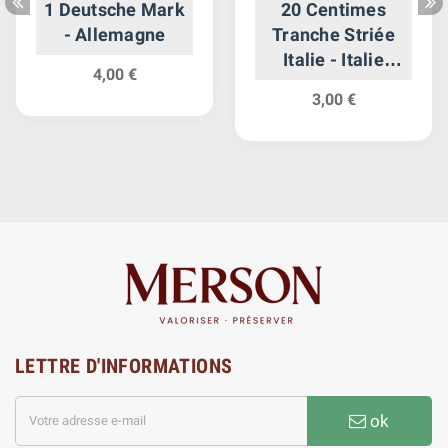
1 Deutsche Mark
20 Centimes
- Allemagne
Tranche Striée
Italie - Italie
4,00 €
Reunifiee
3,00 €
LETTRE D'INFORMATIONS
ok