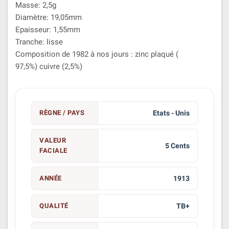
Masse: 2,5g
Diamètre: 19,05mm
Epaisseur: 1,55mm
Tranche: lisse
Composition de 1982 à nos jours : zinc plaqué (
97,5%) cuivre (2,5%)
RÈGNE / PAYS
Etats - Unis
VALEUR
5 Cents
FACIALE
ANNÉE
1913
QUALITÉ
TB+