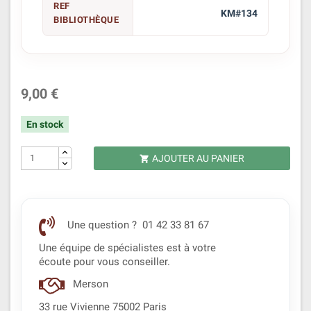
REF
KM#134
BIBLIOTHÈQUE
9,00 €
En stock
AJOUTER AU PANIER

Une question ? 01 42 33 81 67
Une équipe de spécialistes est à votre
écoute pour vous conseiller.
Merson
33 rue Vivienne 75002 Paris