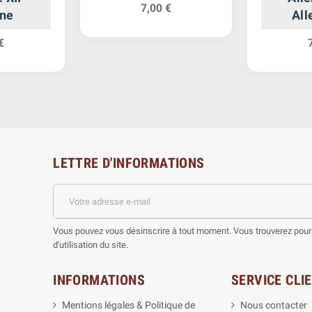
7,00 €
ne
Al
Demo
€
LETTRE D'INFORMATIONS
Vous pouvez vous désinscrire à tout moment. Vous trouverez pour 
d'utilisation du site.
INFORMATIONS
SERVICE CLI
Mentions légales & Politique de
Nous contacter