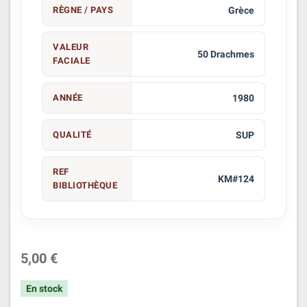
RÈGNE / PAYS
Grèce
VALEUR
50 Drachmes
FACIALE
ANNÉE
1980
QUALITÉ
SUP
REF
KM#124
BIBLIOTHÈQUE
5,00 €
En stock