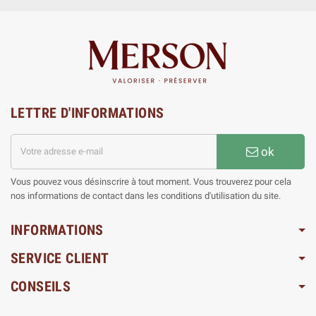
LETTRE D'INFORMATIONS
ok
Vous pouvez vous désinscrire à tout moment. Vous trouverez pour cela
nos informations de contact dans les conditions d'utilisation du site.
INFORMATIONS
SERVICE CLIENT
CONSEILS