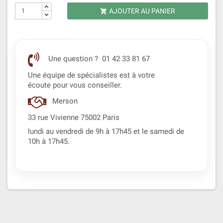
AJOUTER AU PANIER

Une question ? 01 42 33 81 67
Une équipe de spécialistes est à votre
écoute pour vous conseiller.
Merson
33 rue Vivienne 75002 Paris
lundi au vendredi de 9h à 17h45 et le samedi de
10h à 17h45.