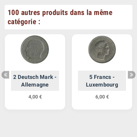
100 autres produits dans la même
catégorie :
2 Deutsch Mark -
5 Francs -
Allemagne
Luxembourg
4,00 €
6,00 €