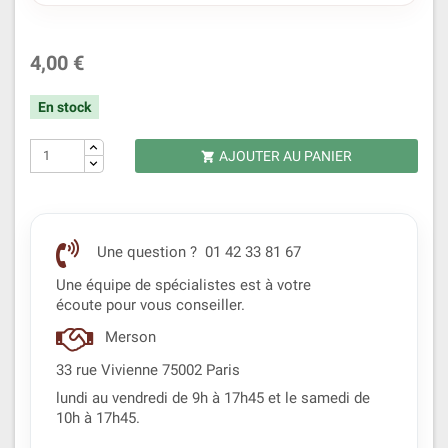
4,00 €
En stock
AJOUTER AU PANIER

Une question ? 01 42 33 81 67
Une équipe de spécialistes est à votre
écoute pour vous conseiller.
Merson
33 rue Vivienne 75002 Paris
lundi au vendredi de 9h à 17h45 et le samedi de
10h à 17h45.