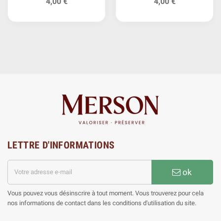
4,00 €
4,00 €
LETTRE D'INFORMATIONS
ok
Vous pouvez vous désinscrire à tout moment. Vous trouverez pour cela
nos informations de contact dans les conditions d'utilisation du site.