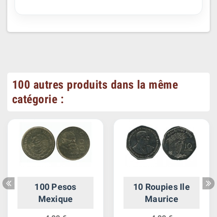
100 autres produits dans la même
catégorie :
100 Pesos
10 Roupies Ile
Mexique
Maurice