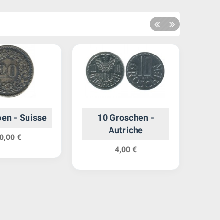
en - Suisse
10 Groschen -
Autriche
0,00 €
4,00 €