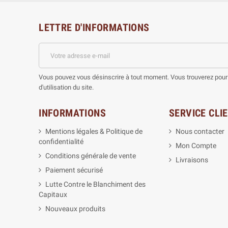
LETTRE D'INFORMATIONS
Vous pouvez vous désinscrire à tout moment. Vous trouverez pour 
d'utilisation du site.
INFORMATIONS
SERVICE CLI
Mentions légales & Politique de
Nous contacter
confidentialité
Mon Compte
Conditions générale de vente
Livraisons
Paiement sécurisé
Lutte Contre le Blanchiment des
Capitaux
Nouveaux produits