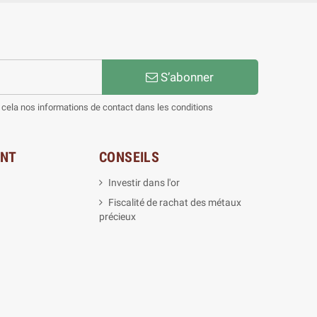
S’abonner
cela nos informations de contact dans les conditions
ENT
CONSEILS
Investir dans l'or
Fiscalité de rachat des métaux
précieux