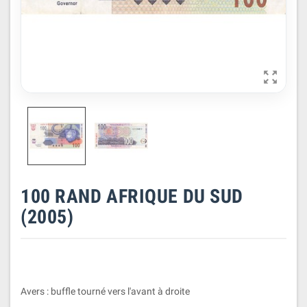

100 RAND AFRIQUE DU SUD
(2005)
Avers : buffle tourné vers l'avant à droite