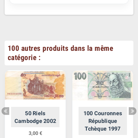
100 autres produits dans la même
catégorie :
50 Riels
100 Couronnes
Cambodge 2002
République
Tchèque 1997
3,00 €