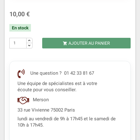
10,00 €
En stock
AJOUTER AU PANIER

Une question ? 01 42 33 81 67
Une équipe de spécialistes est à votre
écoute pour vous conseiller.
Merson
33 rue Vivienne 75002 Paris
lundi au vendredi de 9h à 17h45 et le samedi de
10h à 17h45.