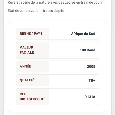
Revers : scène de la nature avec des zèbres en train de courir
Etat de conservation : traces de plis
RÈGNE / PAYS
Afrique du Sud
VALEUR
100 Rand
FACIALE
ANNÉE
2005
QUALITÉ
TB+
REF
P.131a
BIBLIOTHÈQUE