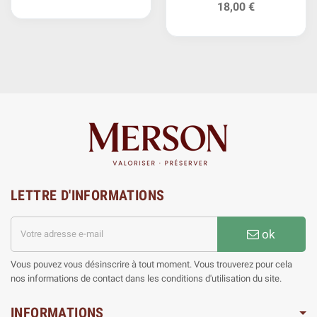
18,00 €
LETTRE D'INFORMATIONS
ok
Vous pouvez vous désinscrire à tout moment. Vous trouverez pour cela
nos informations de contact dans les conditions d'utilisation du site.
INFORMATIONS