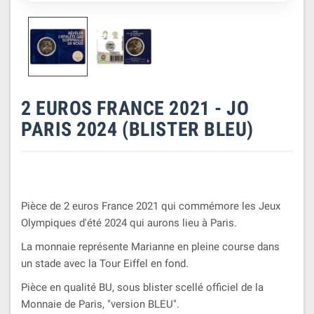
2 EUROS FRANCE 2021 - JO
PARIS 2024 (BLISTER BLEU)
Pièce de 2 euros France 2021 qui commémore les Jeux
Olympiques d'été 2024 qui aurons lieu à Paris.
La monnaie représente Marianne en pleine course dans
un stade avec la Tour Eiffel en fond.
Pièce en qualité BU, sous blister scellé officiel de la
Monnaie de Paris, "version BLEU".