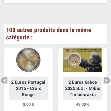
100 autres produits dans la même
catégorie :
2 Euros Portugal
2 Euros Grèce
2015 - Croix
2025 B.U. - Mikis
Rouge
Théodorakis
8,00 €
49,00 €