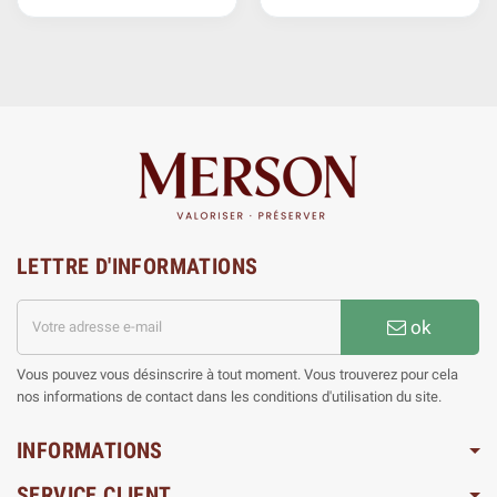
LETTRE D'INFORMATIONS
ok
Vous pouvez vous désinscrire à tout moment. Vous trouverez pour cela
nos informations de contact dans les conditions d'utilisation du site.
INFORMATIONS
SERVICE CLIENT