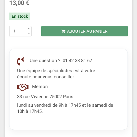
13,00 €
En stock
AJOUTER AU PANIER

Une question ? 01 42 33 81 67
Une équipe de spécialistes est à votre
écoute pour vous conseiller.
Merson
33 rue Vivienne 75002 Paris
lundi au vendredi de 9h à 17h45 et le samedi de
10h à 17h45.