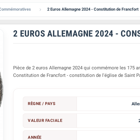
 Commémoratives
2 Euros Allemagne 2024 - Constitution de Francfort

2 EUROS ALLEMAGNE 2024 - CON
Pièce de 2 euros Allemagne 2024 qui commémore les 175 an
Constitution de Francfort - constitution de l'église de Saint P
RÈGNE / PAYS
All
VALEUR FACIALE
ANNÉE