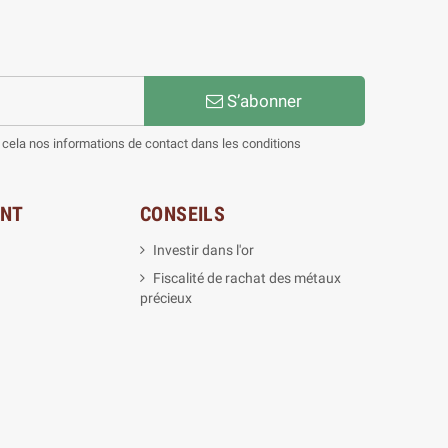
S’abonner
cela nos informations de contact dans les conditions
ENT
CONSEILS
Investir dans l'or
Fiscalité de rachat des métaux
précieux