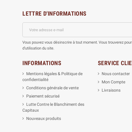
LETTRE D'INFORMATIONS
Vous pouvez vous désinscrire à tout moment. Vous trouverez pour 
d'utilisation du site.
INFORMATIONS
SERVICE CLI
Mentions légales & Politique de
Nous contacter
confidentialité
Mon Compte
Conditions générale de vente
Livraisons
Paiement sécurisé
Lutte Contre le Blanchiment des
Capitaux
Nouveaux produits