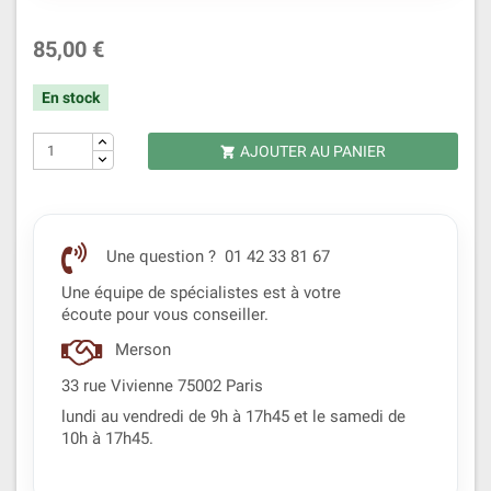
85,00 €
En stock
AJOUTER AU PANIER

Une question ? 01 42 33 81 67
Une équipe de spécialistes est à votre
écoute pour vous conseiller.
Merson
33 rue Vivienne 75002 Paris
lundi au vendredi de 9h à 17h45 et le samedi de
10h à 17h45.