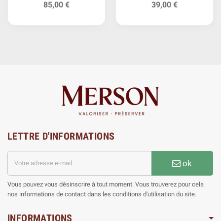
85,00 €
39,00 €
LETTRE D'INFORMATIONS
ok
Vous pouvez vous désinscrire à tout moment. Vous trouverez pour cela
nos informations de contact dans les conditions d'utilisation du site.
INFORMATIONS