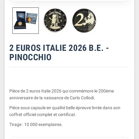
2 EUROS ITALIE 2026 B.E. -
PINOCCHIO
Pièce de 2 euros Italie 2026 qui commémore le 200ème
anniversaire de la naissance de Carlo Collodi.
Pièce sous capsule en qualité belle épreuve livrée dans son
coffret officiel complet et certificat.
Tirage : 10 000 exemplaires.