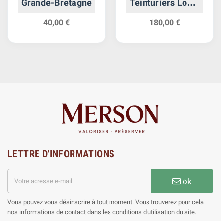
Grande-Bretagne
Teinturiers Louis
XVI Argent
40,00 €
180,00 €
LETTRE D'INFORMATIONS
ok
Vous pouvez vous désinscrire à tout moment. Vous trouverez pour cela
nos informations de contact dans les conditions d'utilisation du site.