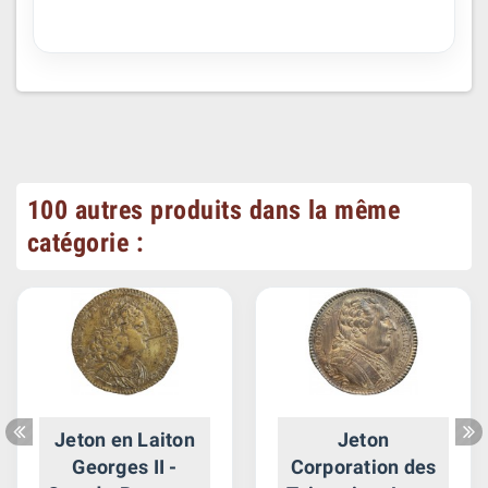
100 autres produits dans la même
catégorie :
Jeton en Laiton
Jeton
Georges II -
Corporation des