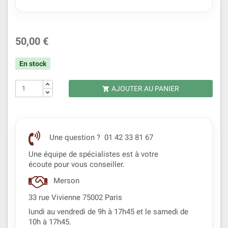
50,00 €
En stock
AJOUTER AU PANIER

Une question ? 01 42 33 81 67
Une équipe de spécialistes est à votre
écoute pour vous conseiller.
Merson
33 rue Vivienne 75002 Paris
lundi au vendredi de 9h à 17h45 et le samedi de
10h à 17h45.