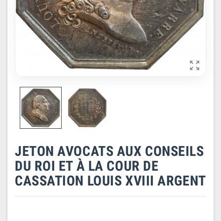

JETON AVOCATS AUX CONSEILS
DU ROI ET À LA COUR DE
CASSATION LOUIS XVIII ARGENT