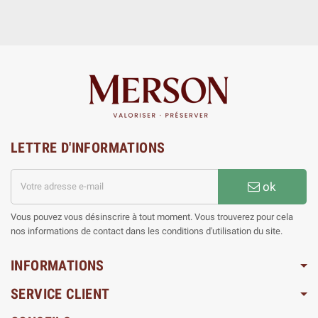
LETTRE D'INFORMATIONS
ok
Vous pouvez vous désinscrire à tout moment. Vous trouverez pour cela
nos informations de contact dans les conditions d'utilisation du site.
INFORMATIONS
SERVICE CLIENT