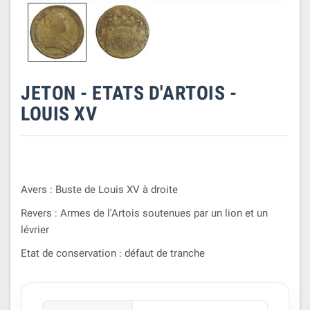
JETON - ETATS D'ARTOIS -
LOUIS XV
Avers : Buste de Louis XV à droite
Revers : Armes de l'Artois soutenues par un lion et un
lévrier
Etat de conservation : défaut de tranche