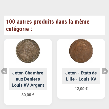
100 autres produits dans la même
catégorie :
Jeton Chambre
Jeton - Etats de
aux Deniers
Lille - Louis XV
Louis XV Argent
12,00 €
80,00 €