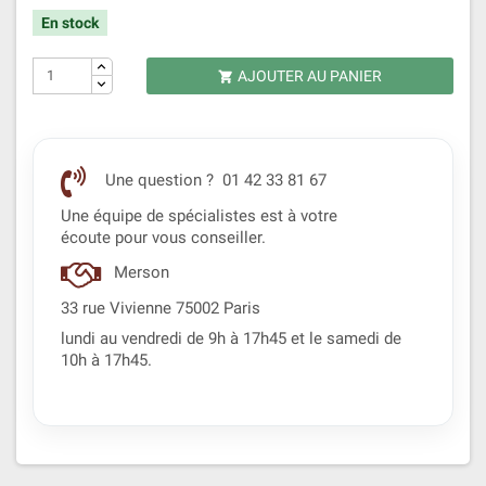
En stock
AJOUTER AU PANIER

Une question ? 01 42 33 81 67
Une équipe de spécialistes est à votre
écoute pour vous conseiller.
Merson
33 rue Vivienne 75002 Paris
lundi au vendredi de 9h à 17h45 et le samedi de
10h à 17h45.