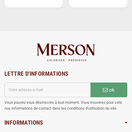
des galeries
LETTRE D'INFORMATIONS
ok
Vous pouvez vous désinscrire à tout moment. Vous trouverez pour cela
nos informations de contact dans les conditions d'utilisation du site.
INFORMATIONS