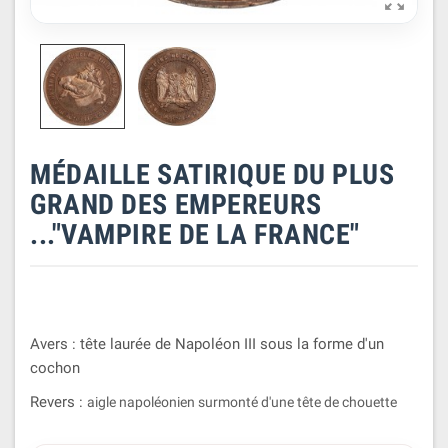

MÉDAILLE SATIRIQUE DU PLUS
GRAND DES EMPEREURS
..."VAMPIRE DE LA FRANCE"
Avers : tête laurée de Napoléon III sous la forme d'un
cochon
Revers :
aigle napoléonien surmonté d'une tête de chouette