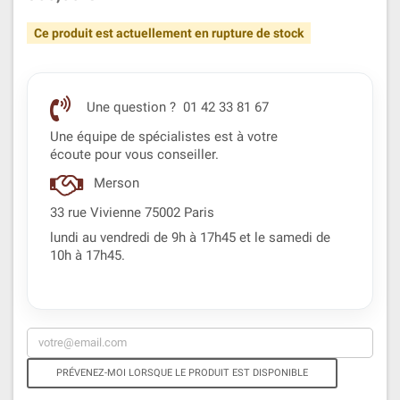
Ce produit est actuellement en rupture de stock
Une question ? 01 42 33 81 67
Une équipe de spécialistes est à votre
écoute pour vous conseiller.
Merson
33 rue Vivienne 75002 Paris
lundi au vendredi de 9h à 17h45 et le samedi de
10h à 17h45.
PRÉVENEZ-MOI LORSQUE LE PRODUIT EST DISPONIBLE