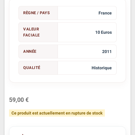
RÈGNE / PAYS
France
VALEUR
10 Euros
FACIALE
ANNÉE
2011
QUALITÉ
Historique
59,00 €
Ce produit est actuellement en rupture de stock