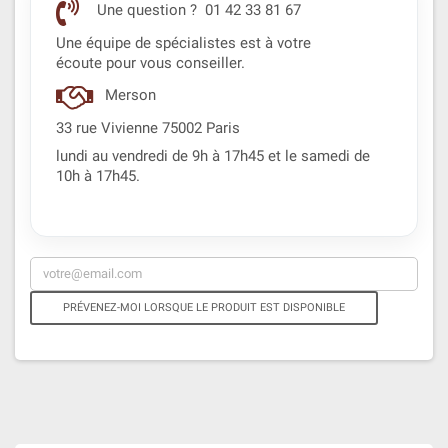
Une question ? 01 42 33 81 67
Une équipe de spécialistes est à votre
écoute pour vous conseiller.
Merson
33 rue Vivienne 75002 Paris
lundi au vendredi de 9h à 17h45 et le samedi de
10h à 17h45.
PRÉVENEZ-MOI LORSQUE LE PRODUIT EST DISPONIBLE