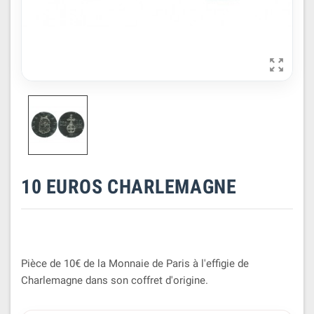

10 EUROS CHARLEMAGNE
Pièce de 10€ de la Monnaie de Paris à l'effigie de
Charlemagne dans son coffret d'origine.