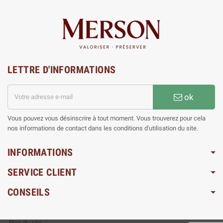
LETTRE D'INFORMATIONS
ok
Vous pouvez vous désinscrire à tout moment. Vous trouverez pour cela
nos informations de contact dans les conditions d'utilisation du site.
INFORMATIONS
SERVICE CLIENT
CONSEILS
Plan du site