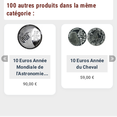
100 autres produits dans la même
catégorie :
10 Euros Année
10 Euros Année
Mondiale de
du Cheval
l'Astronomie
59,00 €
2009
90,00 €