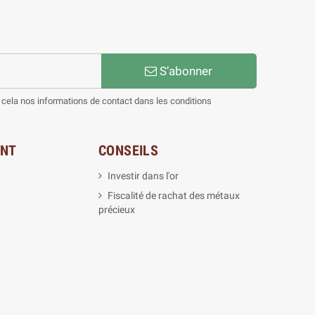
S’abonner
cela nos informations de contact dans les conditions
ENT
CONSEILS
Investir dans l'or
Fiscalité de rachat des métaux
précieux