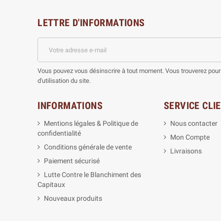
LETTRE D'INFORMATIONS
Vous pouvez vous désinscrire à tout moment. Vous trouverez pour 
d'utilisation du site.
INFORMATIONS
SERVICE CLI
Mentions légales & Politique de
Nous contacter
confidentialité
Mon Compte
Conditions générale de vente
Livraisons
Paiement sécurisé
Lutte Contre le Blanchiment des
Capitaux
Nouveaux produits