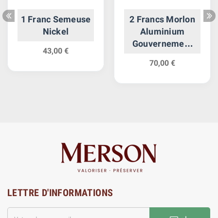
1 Franc Semeuse
2 Francs Morlon
Nickel
Aluminium
Gouvernement
43,00 €
Provisoire
70,00 €
LETTRE D'INFORMATIONS