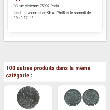
33 rue Vivienne 75002 Paris
lundi au vendredi de 9h à 17h45 et le samedi de
10h à 17h45.
100 autres produits dans la même
catégorie :