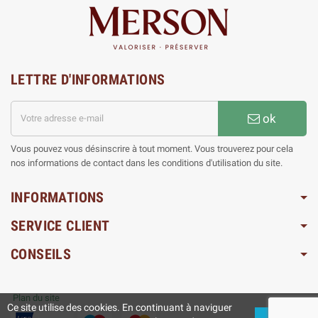
LETTRE D'INFORMATIONS
ok
Vous pouvez vous désinscrire à tout moment. Vous trouverez pour cela
nos informations de contact dans les conditions d'utilisation du site.
INFORMATIONS
SERVICE CLIENT
CONSEILS
Plan du site
Ce site utilise des cookies. En continuant à naviguer