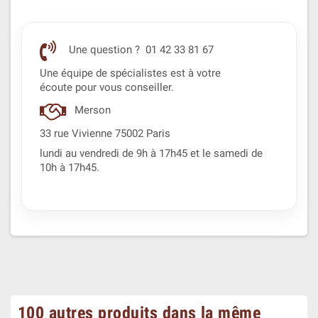
Une question ? 01 42 33 81 67
Une équipe de spécialistes est à votre
écoute pour vous conseiller.
Merson
33 rue Vivienne 75002 Paris
lundi au vendredi de 9h à 17h45 et le samedi de
10h à 17h45.
100 autres produits dans la même