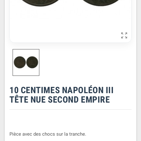

10 CENTIMES NAPOLÉON III
TÊTE NUE SECOND EMPIRE
Pièce avec des chocs sur la tranche.