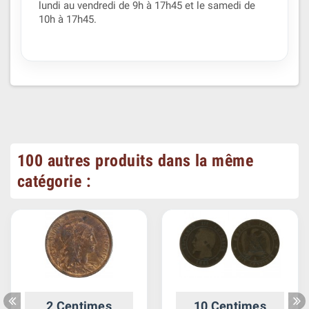
lundi au vendredi de 9h à 17h45 et le samedi de
10h à 17h45.
100 autres produits dans la même
catégorie :
2 Centimes
10 Centimes