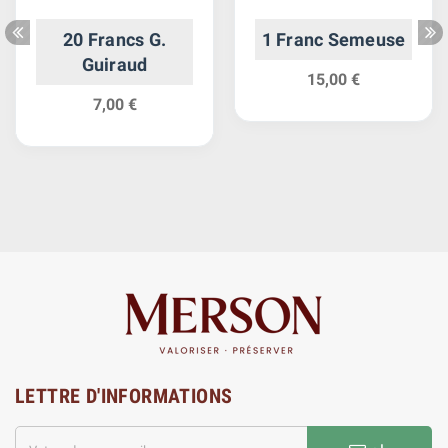
20 Francs G.
1 Franc Semeuse
Guiraud
15,00 €
7,00 €
LETTRE D'INFORMATIONS