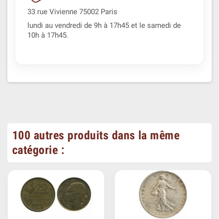
33 rue Vivienne 75002 Paris
lundi au vendredi de 9h à 17h45 et le samedi de
10h à 17h45.
100 autres produits dans la même
catégorie :