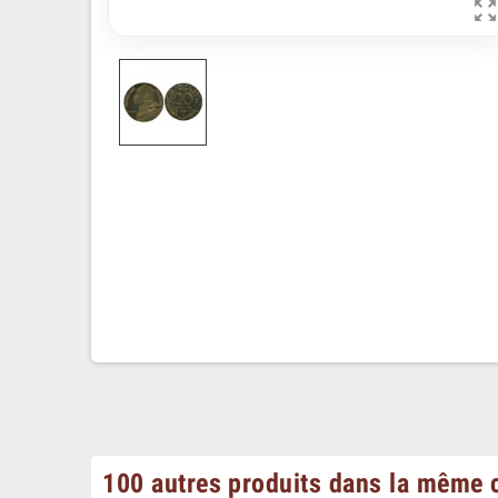
100 autres produits dans la même c