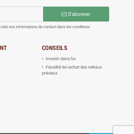
S’abonner
cela nos informations de contact dans les conditions
ENT
CONSEILS
Investir dans l'or
Fiscalité de rachat des métaux
précieux