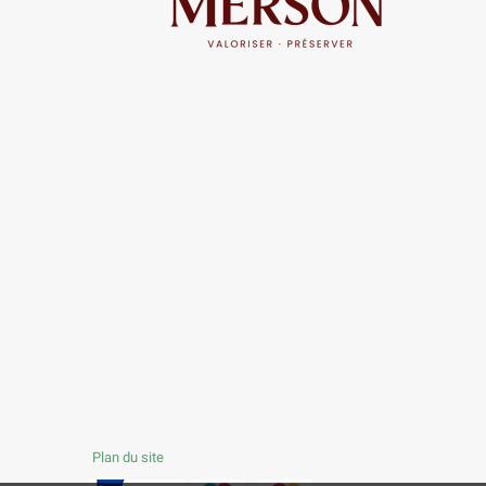
Plan du site