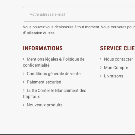
Vous pouvez vous désinscrire à tout moment. Vous trouverez pour 
d'utilisation du site.
INFORMATIONS
SERVICE CLI
Mentions légales & Politique de
Nous contacter
confidentialité
Mon Compte
Conditions générale de vente
Livraisons
Paiement sécurisé
Lutte Contre le Blanchiment des
Capitaux
Nouveaux produits