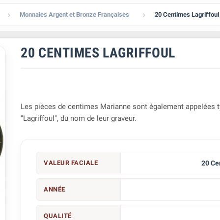
Monnaies Argent et Bronze Françaises
20 Centimes Lagriffoul


20 CENTIMES LAGRIFFOUL
Les pièces de centimes Marianne sont également appelées 
"Lagriffoul", du nom de leur graveur.
VALEUR FACIALE
20 Ce
ANNÉE
QUALITÉ