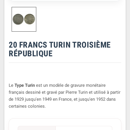
20 FRANCS TURIN TROISIÈME
RÉPUBLIQUE
Le
Type Turin
est un modèle de gravure monétaire
français dessiné et gravé par Pierre Turin et utilisé à partir
de 1929 jusqu'en 1949 en France, et jusqu'en 1952 dans
certaines colonies.