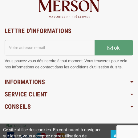
LETTRE D'INFORMATIONS
ok
Vous pouvez vous désinscrire à tout moment. Vous trouverez pour cela
nos informations de contact dans les conditions d'utilisation du site.
INFORMATIONS
SERVICE CLIENT
CONSEILS
Plan du site
Ce site utilise des cookies. En continuant à naviguer
sur le site, vous acceptez notre utilisation de
ACCEPTEZ