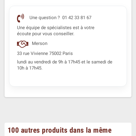
Une question ? 01 42 33 81 67
Une équipe de spécialistes est à votre
écoute pour vous conseiller.
Merson
33 rue Vivienne 75002 Paris
lundi au vendredi de 9h à 17h45 et le samedi de
10h à 17h45.
100 autres produits dans la même