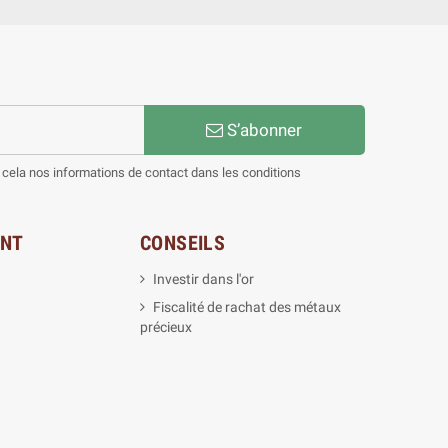
S’abonner
cela nos informations de contact dans les conditions
ENT
CONSEILS
Investir dans l'or
Fiscalité de rachat des métaux
précieux