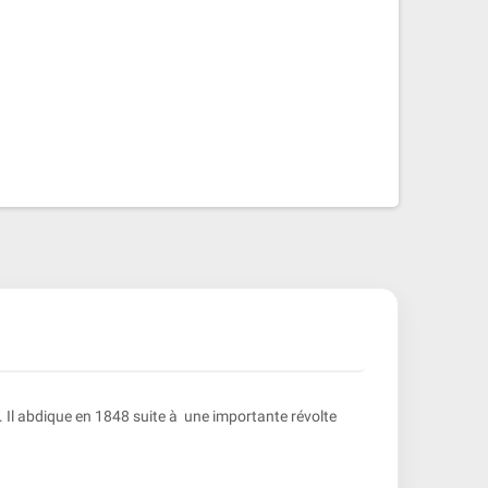
et. Il abdique en 1848 suite à une importante révolte