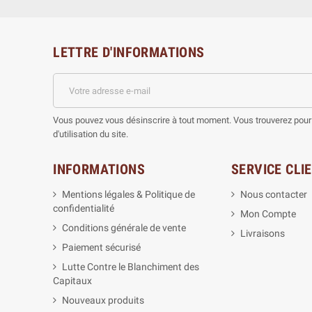
LETTRE D'INFORMATIONS
Vous pouvez vous désinscrire à tout moment. Vous trouverez pour 
d'utilisation du site.
INFORMATIONS
SERVICE CLI
Mentions légales & Politique de
Nous contacter
confidentialité
Mon Compte
Conditions générale de vente
Livraisons
Paiement sécurisé
Lutte Contre le Blanchiment des
Capitaux
Nouveaux produits