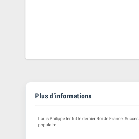
Plus d’informations
Louis Philippe Ier fut le dernier Roi de France. Succe
populaire.