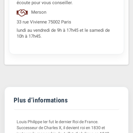
écoute pour vous conseiller.
Merson
33 rue Vivienne 75002 Paris
lundi au vendredi de 9h à 17h45 et le samedi de
10h à 17h45.
Plus d’informations
Louis Philippe Ier fut le dernier Roi de France.
Successeur de Charles X, il devient roi en 1830 et