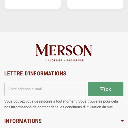
LETTRE D'INFORMATIONS
ok
Vous pouvez vous désinscrire à tout moment. Vous trouverez pour cela
nos informations de contact dans les conditions d'utilisation du site.
INFORMATIONS