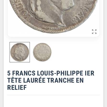

5 FRANCS LOUIS-PHILIPPE IER
TÊTE LAURÉE TRANCHE EN
RELIEF