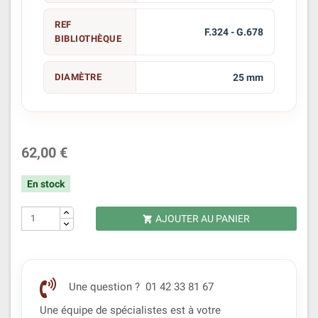
REF
F.324 - G.678
BIBLIOTHÈQUE
DIAMÈTRE
25 mm
62,00 €
En stock
AJOUTER AU PANIER

Une question ? 01 42 33 81 67
Une équipe de spécialistes est à votre