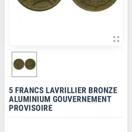

5 FRANCS LAVRILLIER BRONZE
ALUMINIUM GOUVERNEMENT
PROVISOIRE