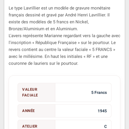
Le type Lavrillier est un modèle de gravure monétaire
français dessiné et gravé par André Henri Lavrillier. Il
existe des modèles de 5 francs en Nickel,
Bronze/Aluminium et en Aluminium.
L'avers représente Marianne regardant vers la gauche avec
l'inscription « République Française » sur le pourtour. Le
revers contient au centre la valeur faciale « 5 FRANCS »
avec le millésime. En haut les initiales « RF » et une
couronne de lauriers sur le pourtour.
VALEUR
5 Francs
FACIALE
ANNÉE
1945
ATELIER
C