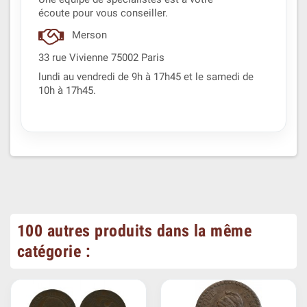
écoute pour vous conseiller.
Merson
33 rue Vivienne 75002 Paris
lundi au vendredi de 9h à 17h45 et le samedi de
10h à 17h45.
100 autres produits dans la même
catégorie :