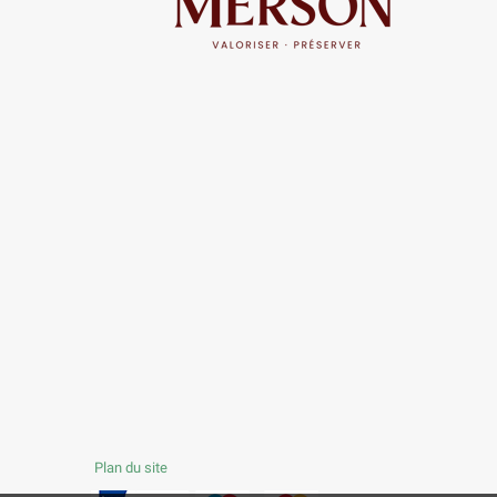
Plan du site