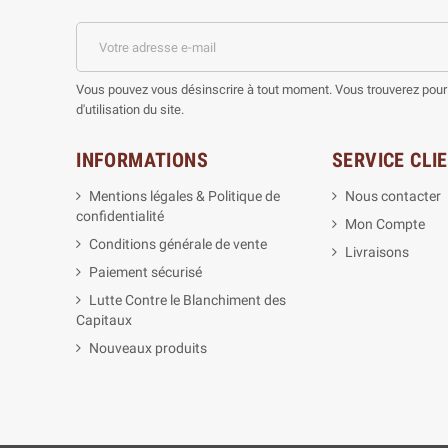
Vous pouvez vous désinscrire à tout moment. Vous trouverez pour 
d'utilisation du site.
INFORMATIONS
SERVICE CLI
Mentions légales & Politique de
Nous contacter
confidentialité
Mon Compte
Conditions générale de vente
Livraisons
Paiement sécurisé
Lutte Contre le Blanchiment des
Capitaux
Nouveaux produits