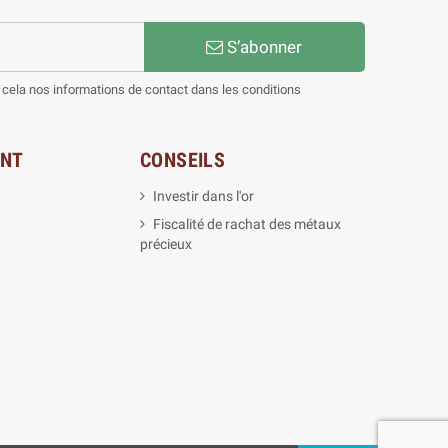
S’abonner
cela nos informations de contact dans les conditions
ENT
CONSEILS
Investir dans l'or
Fiscalité de rachat des métaux
précieux