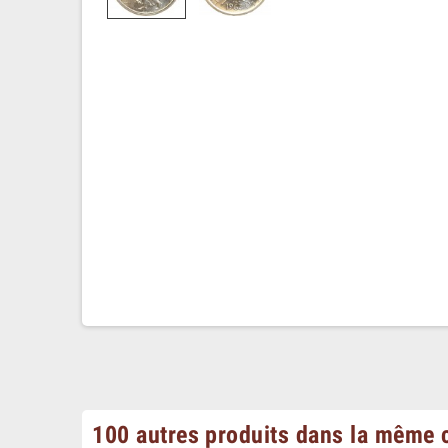
100 autres produits dans la même c