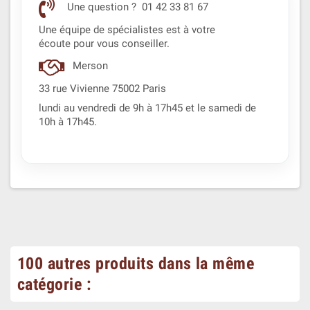
Une question ? 01 42 33 81 67
Une équipe de spécialistes est à votre
écoute pour vous conseiller.
Merson
33 rue Vivienne 75002 Paris
lundi au vendredi de 9h à 17h45 et le samedi de
10h à 17h45.
100 autres produits dans la même
catégorie :