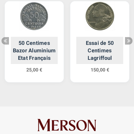
50 Centimes
Essai de 50
Bazor Aluminium
Centimes
Etat Français
Lagriffoul
25,00 €
150,00 €