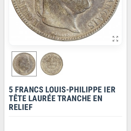

5 FRANCS LOUIS-PHILIPPE IER
TÊTE LAURÉE TRANCHE EN
RELIEF