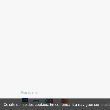
Plan du site
Ce site utilise des cookies. En continuant à naviguer sur le sit