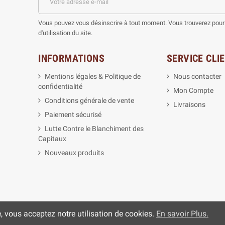
Vous pouvez vous désinscrire à tout moment. Vous trouverez pour 
d'utilisation du site.
INFORMATIONS
SERVICE CLI
Mentions légales & Politique de
Nous contacter
confidentialité
Mon Compte
Conditions générale de vente
Livraisons
Paiement sécurisé
Lutte Contre le Blanchiment des
Capitaux
Nouveaux produits
e, vous acceptez notre utilisation de cookies.
En savoir Plus.