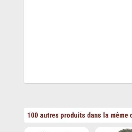
100 autres produits dans la même c