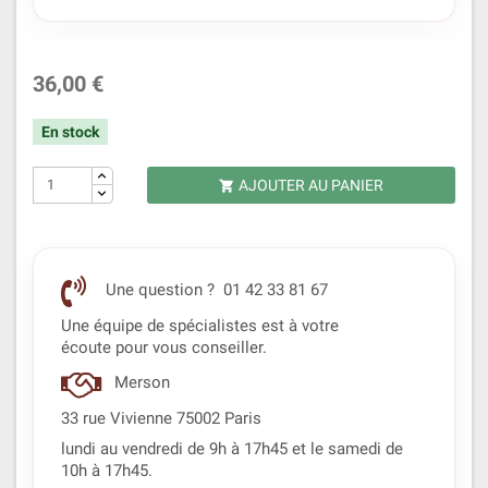
36,00 €
En stock
AJOUTER AU PANIER

Une question ? 01 42 33 81 67
Une équipe de spécialistes est à votre
écoute pour vous conseiller.
Merson
33 rue Vivienne 75002 Paris
lundi au vendredi de 9h à 17h45 et le samedi de
10h à 17h45.