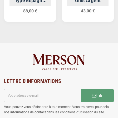
type Espagne
Unis Argent
Argent
88,00 €
43,00 €
LETTRE D'INFORMATIONS
ok
Vous pouvez vous désinscrire à tout moment. Vous trouverez pour cela
nos informations de contact dans les conditions d'utilisation du site.