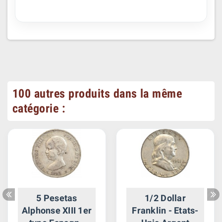
100 autres produits dans la même
catégorie :
5 Pesetas
1/2 Dollar
Alphonse XIII 1er
Franklin - Etats-