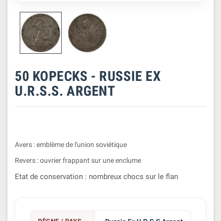
50 KOPECKS - RUSSIE EX
U.R.S.S. ARGENT
Avers : emblème de l'union soviétique
Revers : ouvrier frappant sur une enclume
Etat de conservation : nombreux chocs sur le flan