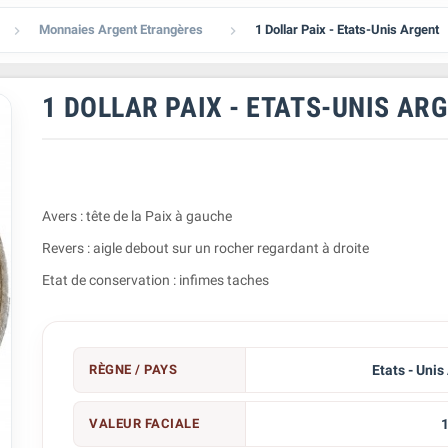
Monnaies Argent Etrangères
1 Dollar Paix - Etats-Unis Argent


1 DOLLAR PAIX - ETATS-UNIS AR
Avers : tête de la Paix à gauche
Revers : aigle debout sur un rocher regardant à droite
Etat de conservation : infimes taches
RÈGNE / PAYS
Etats - Unis
VALEUR FACIALE
1