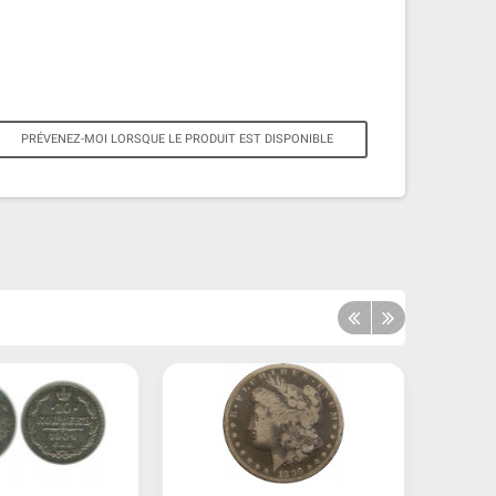
PRÉVENEZ-MOI LORSQUE LE PRODUIT EST DISPONIBLE