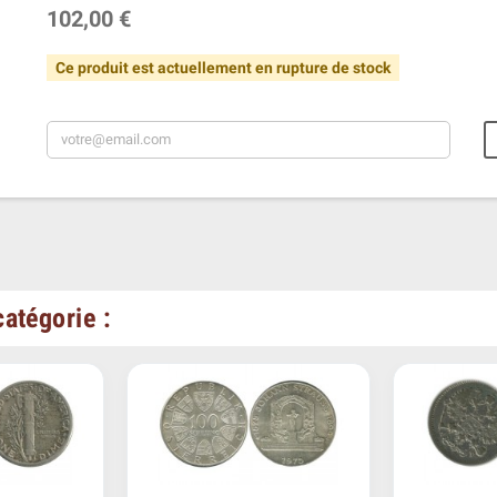
102,00 €
Ce produit est actuellement en rupture de stock
atégorie :