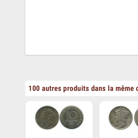
100 autres produits dans la même c