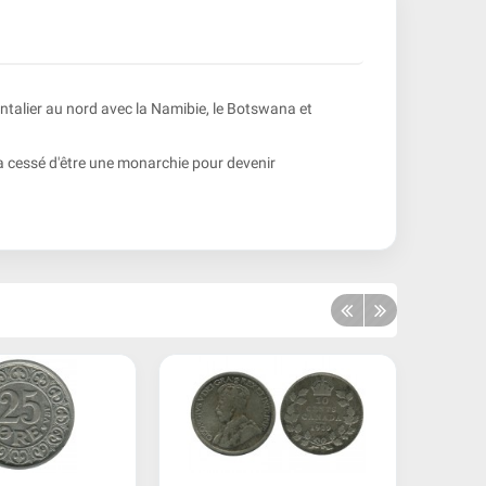
frontalier au nord avec la Namibie, le Botswana et
.
 a cessé d'être une monarchie pour devenir