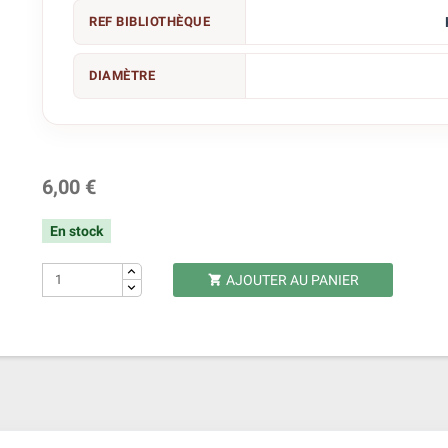
REF BIBLIOTHÈQUE
DIAMÈTRE
6,00 €
En stock
AJOUTER AU PANIER
