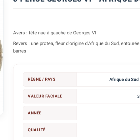
Avers : tête nue à gauche de Georges VI
Revers : une protea, fleur d'origine d'Afrique du Sud, entourée
barres
RÈGNE / PAYS
Afrique du Sud
VALEUR FACIALE
3

ANNÉE
QUALITÉ