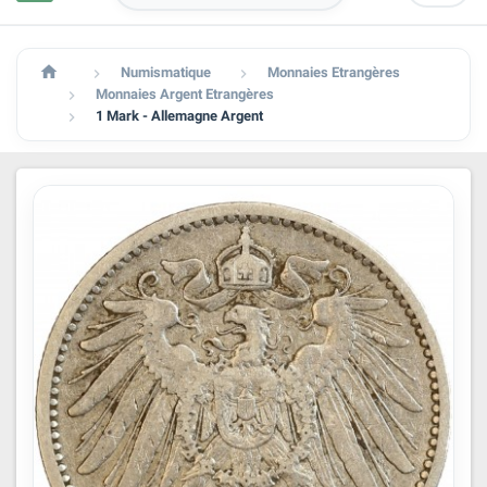

Numismatique
Monnaies Etrangères


Monnaies Argent Etrangères

1 Mark - Allemagne Argent
