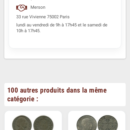
Merson
33 rue Vivienne 75002 Paris
lundi au vendredi de 9h à 17h45 et le samedi de
10h à 17h45.
100 autres produits dans la même
catégorie :