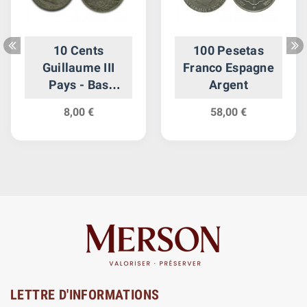
10 Cents
100 Pesetas
Guillaume III
Franco Espagne
Pays - Bas
Argent
Argent
8,00 €
58,00 €
LETTRE D'INFORMATIONS