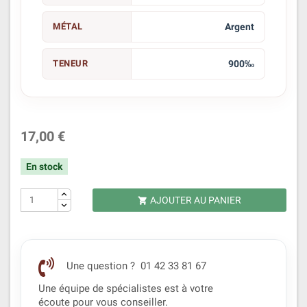
MÉTAL
Argent
TENEUR
900‰
17,00 €
En stock
AJOUTER AU PANIER

Une question ? 01 42 33 81 67
Une équipe de spécialistes est à votre
écoute pour vous conseiller.