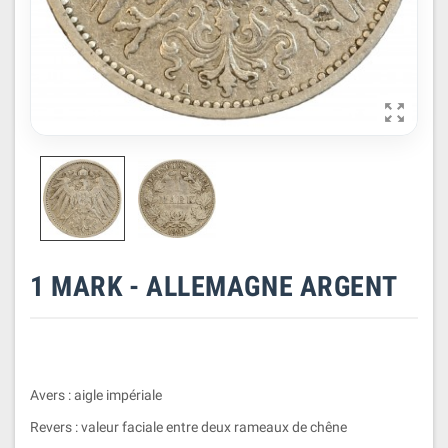

1 MARK - ALLEMAGNE ARGENT
Avers : aigle impériale
Revers : valeur faciale entre deux rameaux de chêne