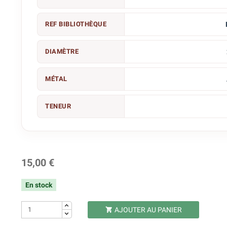
REF BIBLIOTHÈQUE
DIAMÈTRE
MÉTAL
TENEUR
15,00 €
En stock
AJOUTER AU PANIER
