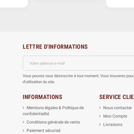
LETTRE D'INFORMATIONS
Vous pouvez vous désinscrire à tout moment. Vous trouverez pour 
d'utilisation du site.
INFORMATIONS
SERVICE CLI
Mentions légales & Politique de
Nous contacter
confidentialité
Mon Compte
Conditions générale de vente
Livraisons
Paiement sécurisé