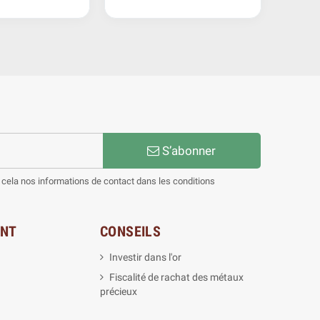
S’abonner
cela nos informations de contact dans les conditions
ENT
CONSEILS
Investir dans l'or
Fiscalité de rachat des métaux
précieux