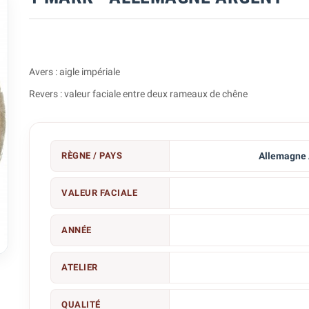
Avers : aigle impériale
Revers : valeur faciale entre deux rameaux de chêne
RÈGNE / PAYS
Allemagne 
VALEUR FACIALE
ANNÉE

ATELIER
QUALITÉ