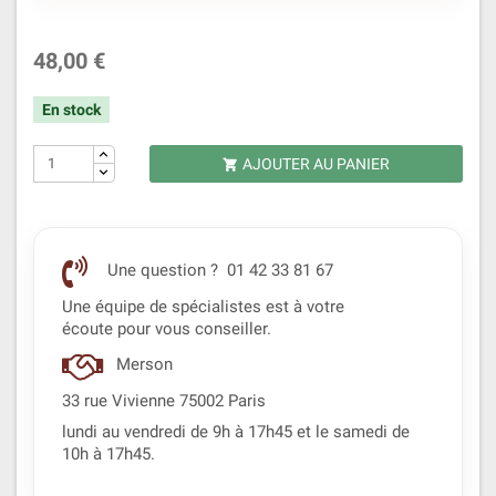
48,00 €
En stock
AJOUTER AU PANIER

Une question ? 01 42 33 81 67
Une équipe de spécialistes est à votre
écoute pour vous conseiller.
Merson
33 rue Vivienne 75002 Paris
lundi au vendredi de 9h à 17h45 et le samedi de
10h à 17h45.