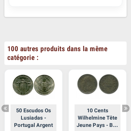
100 autres produits dans la même
catégorie :
50 Escudos Os
10 Cents
Lusiadas -
Wilhelmine Tête
Portugal Argent
Jeune Pays - Bas