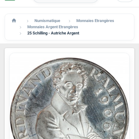

Numismatique
Monnaies Etrangères


Monnaies Argent Etrangères

25 Schilling - Autriche Argent
