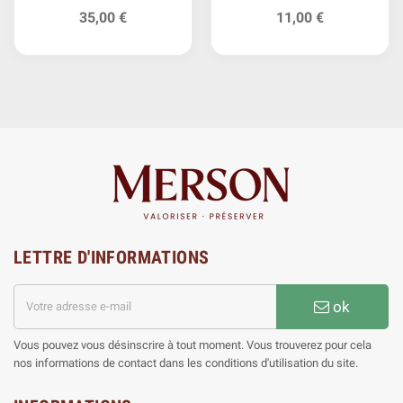
Argent
35,00 €
11,00 €
LETTRE D'INFORMATIONS
ok
Vous pouvez vous désinscrire à tout moment. Vous trouverez pour cela
nos informations de contact dans les conditions d'utilisation du site.