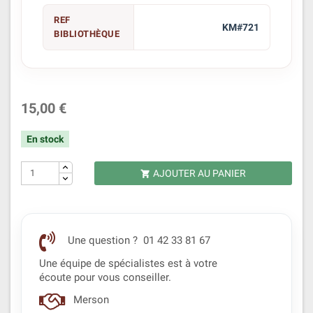
REF
KM#721
BIBLIOTHÈQUE
15,00 €
En stock
AJOUTER AU PANIER

Une question ? 01 42 33 81 67
Une équipe de spécialistes est à votre
écoute pour vous conseiller.
Merson