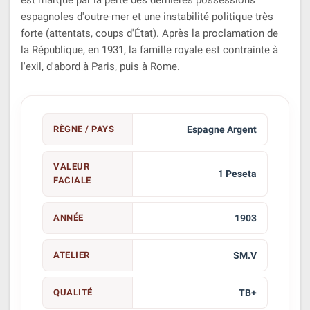
espagnoles d'outre-mer et une instabilité politique très
forte (attentats, coups d'État). Après la proclamation de
la République, en 1931, la famille royale est contrainte à
l'exil, d'abord à Paris, puis à Rome.
RÈGNE / PAYS
Espagne Argent
VALEUR
1 Peseta
FACIALE
ANNÉE
1903
ATELIER
SM.V
QUALITÉ
TB+