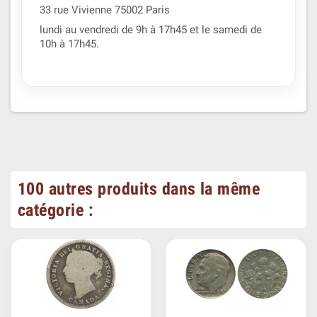
33 rue Vivienne 75002 Paris
lundi au vendredi de 9h à 17h45 et le samedi de
10h à 17h45.
100 autres produits dans la même
catégorie :