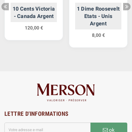
10 Cents Victoria
1 Dime Roosevelt
- Canada Argent
Etats - Unis
Argent
120,00 €
8,00 €
LETTRE D'INFORMATIONS
ok