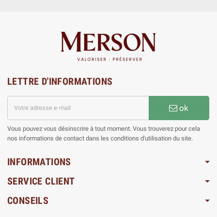
LETTRE D'INFORMATIONS
ok
Vous pouvez vous désinscrire à tout moment. Vous trouverez pour cela
nos informations de contact dans les conditions d'utilisation du site.
INFORMATIONS
SERVICE CLIENT
CONSEILS