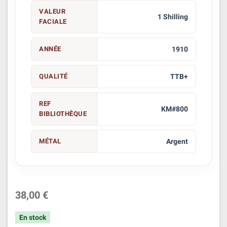
VALEUR
1 Shilling
FACIALE
ANNÉE
1910
QUALITÉ
TTB+
REF
KM#800
BIBLIOTHÈQUE
MÉTAL
Argent
38,00 €
En stock