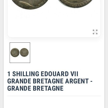

1 SHILLING EDOUARD VII
GRANDE BRETAGNE ARGENT -
GRANDE BRETAGNE