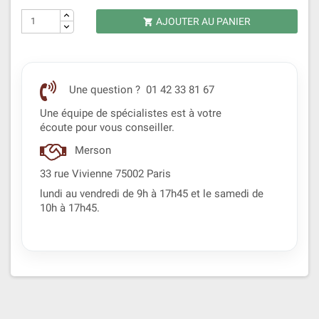
AJOUTER AU PANIER

Une question ? 01 42 33 81 67
Une équipe de spécialistes est à votre
écoute pour vous conseiller.
Merson
33 rue Vivienne 75002 Paris
lundi au vendredi de 9h à 17h45 et le samedi de
10h à 17h45.