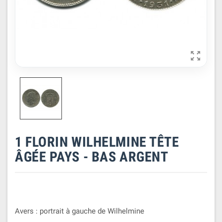

1 FLORIN WILHELMINE TÊTE
ÂGÉE PAYS - BAS ARGENT
Avers : portrait à gauche de Wilhelmine