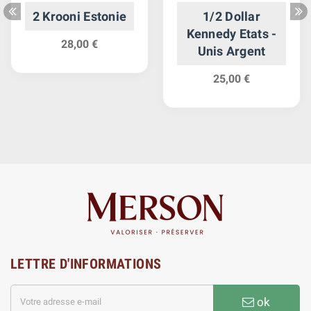
2 Krooni Estonie
1/2 Dollar
Kennedy Etats -
28,00 €
Unis Argent
25,00 €
LETTRE D'INFORMATIONS
ok