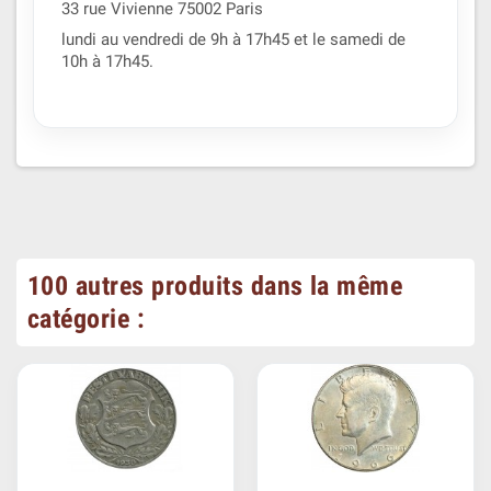
33 rue Vivienne 75002 Paris
lundi au vendredi de 9h à 17h45 et le samedi de
10h à 17h45.
100 autres produits dans la même
catégorie :