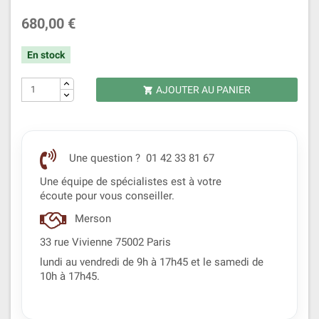
680,00 €
En stock
AJOUTER AU PANIER

Une question ? 01 42 33 81 67
Une équipe de spécialistes est à votre
écoute pour vous conseiller.
Merson
33 rue Vivienne 75002 Paris
lundi au vendredi de 9h à 17h45 et le samedi de
10h à 17h45.