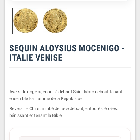
SEQUIN ALOYSIUS MOCENIGO -
ITALIE VENISE
Avers : le doge agenouillé debout Saint Marc debout tenant
ensemble l'oriflamme de la République
Revers : le Christ nimbé de face debout, entouré d'étoiles,
bénissant et tenant la Bible