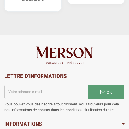
LETTRE D'INFORMATIONS
ok
Vous pouvez vous désinscrire à tout moment. Vous trouverez pour cela
nos informations de contact dans les conditions d'utilisation du site.
INFORMATIONS