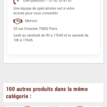
Une question ? 01 42 33 81 67
Une équipe de spécialistes est à votre
écoute pour vous conseiller.
Merson
33 rue Vivienne 75002 Paris
lundi au vendredi de 9h à 17h45 et le samedi de
10h à 17h45.
100 autres produits dans la même
catégorie :