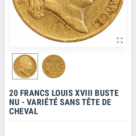

20 FRANCS LOUIS XVIII BUSTE
NU - VARIÉTÉ SANS TÊTE DE
CHEVAL